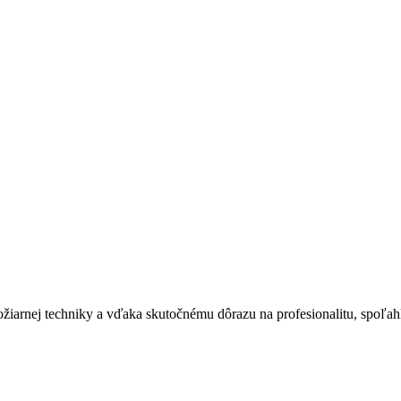
ožiarnej techniky a vďaka skutočnému dôrazu na profesionalitu, spoľa