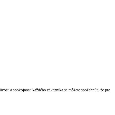
hlivosť a spokojnosť každého zákazníka sa môžete spoľahnúť, že pre