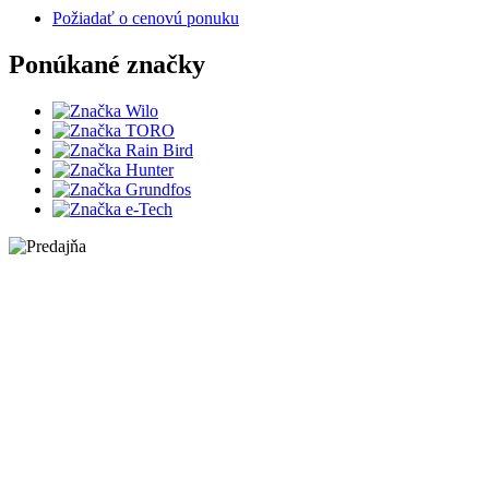
Požiadať o cenovú ponuku
Ponúkané značky