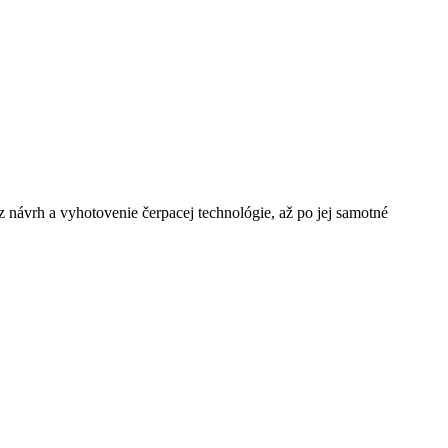
návrh a vyhotovenie čerpacej technológie, až po jej samotné