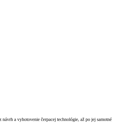
návrh a vyhotovenie čerpacej technológie, až po jej samotné