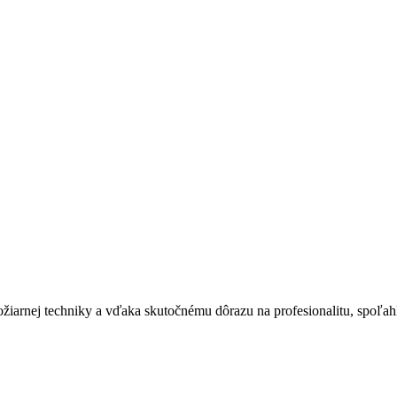
ožiarnej techniky a vďaka skutočnému dôrazu na profesionalitu, spoľa