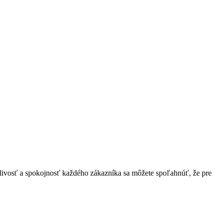
hlivosť a spokojnosť každého zákazníka sa môžete spoľahnúť, že pre