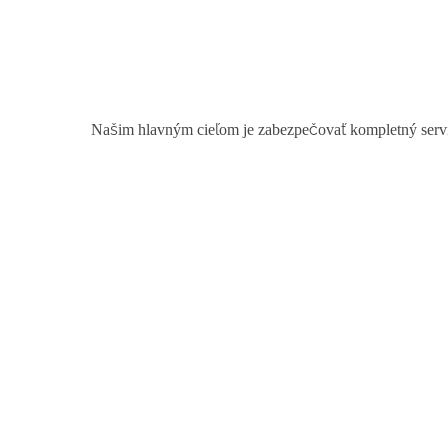
Našim hlavným cieľom je zabezpečovať kompletný servis