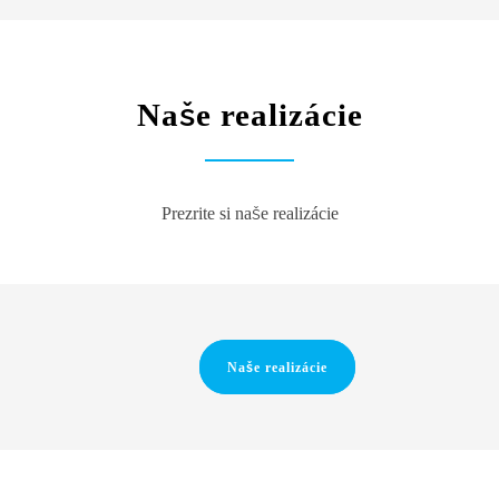
Naše realizácie
Prezrite si naše realizácie
Naše realizácie