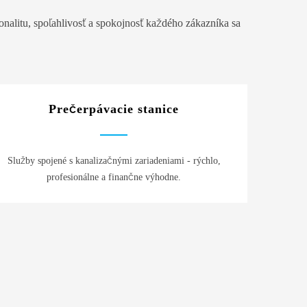
nalitu, spoľahlivosť a spokojnosť každého zákazníka sa
Prečerpávacie stanice
Služby spojené s kanalizačnými zariadeniami - rýchlo,
profesionálne a finančne výhodne.