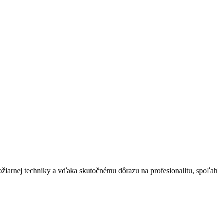
ožiarnej techniky a vďaka skutočnému dôrazu na profesionalitu, spoľa