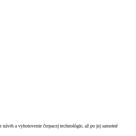
návrh a vyhotovenie čerpacej technológie, až po jej samotné