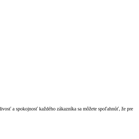
hlivosť a spokojnosť každého zákazníka sa môžete spoľahnúť, že pre