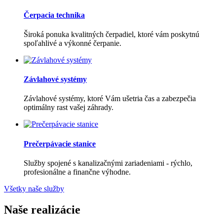
Čerpacia technika
Široká ponuka kvalitných čerpadiel, ktoré vám poskytnú
spoľahlivé a výkonné čerpanie.
Závlahové systémy
Závlahové systémy, ktoré Vám ušetria čas a zabezpečia
optimálny rast vašej záhrady.
Prečerpávacie stanice
Služby spojené s kanalizačnými zariadeniami - rýchlo,
profesionálne a finančne výhodne.
Všetky naše služby
Naše realizácie