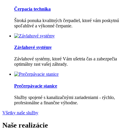
Čerpacia technika
Široká ponuka kvalitných čerpadiel, ktoré vám poskytnú
spoľahlivé a výkonné čerpanie.
Závlahové systémy
Závlahové systémy, ktoré Vám ušetria čas a zabezpečia
optimálny rast vašej záhrady.
Prečerpávacie stanice
Služby spojené s kanalizačnými zariadeniami - rýchlo,
profesionálne a finančne výhodne.
Všetky naše služby
Naše realizácie