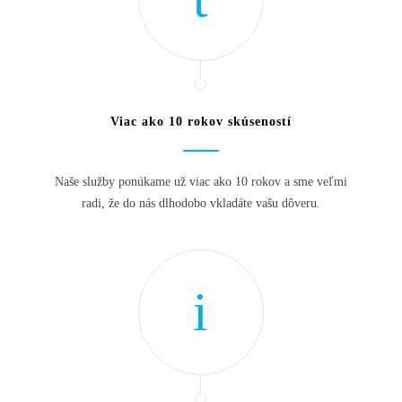
Viac ako 10 rokov skúseností
Naše služby ponúkame už viac ako 10 rokov a sme veľmi
radi, že do nás dlhodobo vkladáte vašu dôveru.