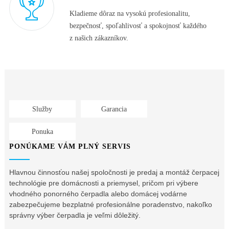
Kladieme dôraz na vysokú profesionalitu,
bezpečnosť, spoľahlivosť a spokojnosť každého
z našich zákazníkov.
Služby
Garancia
Ponuka
PONÚKAME VÁM PLNÝ SERVIS
Hlavnou činnosťou našej spoločnosti je predaj a montáž čerpacej
technológie pre domácnosti a priemysel, pričom pri výbere
vhodného ponorného čerpadla alebo domácej vodárne
zabezpečujeme bezplatné profesionálne poradenstvo, nakoľko
správny výber čerpadla je veľmi dôležitý.