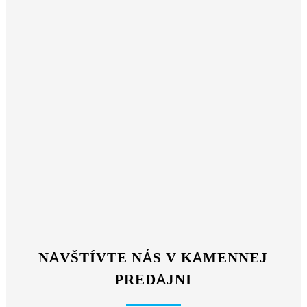
NAVŠTÍVTE NÁS V KAMENNEJ
PREDAJNI