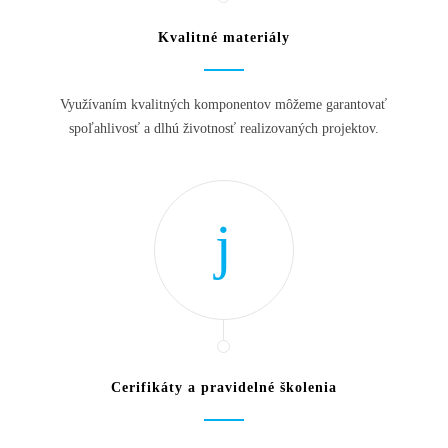
Kvalitné materiály
Využívaním kvalitných komponentov môžeme garantovať
spoľahlivosť a dlhú životnosť realizovaných projektov.
Cerifikáty a pravidelné školenia