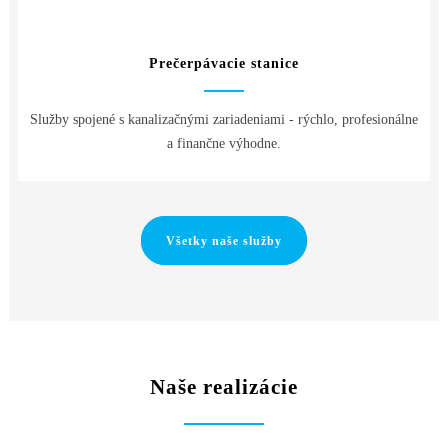
Prečerpávacie stanice
Služby spojené s kanalizačnými zariadeniami - rýchlo, profesionálne
a finančne výhodne.
Všetky naše služby
Naše realizácie