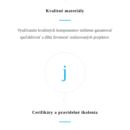
Kvalitné materiály
Využívaním kvalitných komponentov môžeme garantovať
spoľahlivosť a dlhú životnosť realizovaných projektov.
Cerifikáty a pravidelné školenia