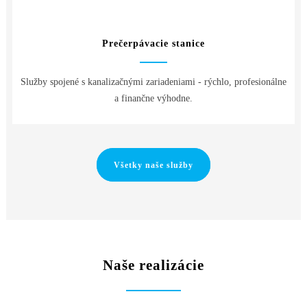
Prečerpávacie stanice
Služby spojené s kanalizačnými zariadeniami - rýchlo, profesionálne
a finančne výhodne.
Všetky naše služby
Naše realizácie