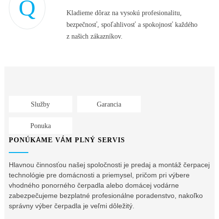
Kladieme dôraz na vysokú profesionalitu,
bezpečnosť, spoľahlivosť a spokojnosť každého
z našich zákazníkov.
Služby
Garancia
Ponuka
PONÚKAME VÁM PLNÝ SERVIS
Hlavnou činnosťou našej spoločnosti je predaj a montáž čerpacej
technológie pre domácnosti a priemysel, pričom pri výbere
vhodného ponorného čerpadla alebo domácej vodárne
zabezpečujeme bezplatné profesionálne poradenstvo, nakoľko
správny výber čerpadla je veľmi dôležitý.