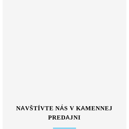
NAVŠTÍVTE NÁS V KAMENNEJ
PREDAJNI