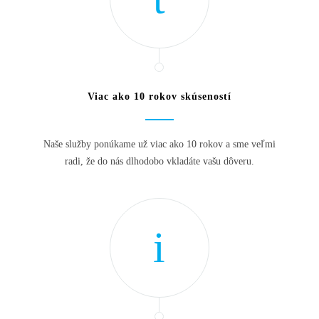
Viac ako 10 rokov skúseností
Naše služby ponúkame už viac ako 10 rokov a sme veľmi
radi, že do nás dlhodobo vkladáte vašu dôveru.